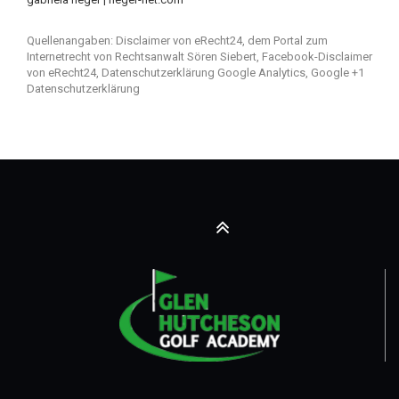
Quellenangaben:
Disclaimer von eRecht24
, dem Portal zum
Internetrecht von Rechtsanwalt Sören Siebert,
Facebook-Disclaimer
von eRecht24
,
Datenschutzerklärung Google Analytics
,
Google +1
Datenschutzerklärung